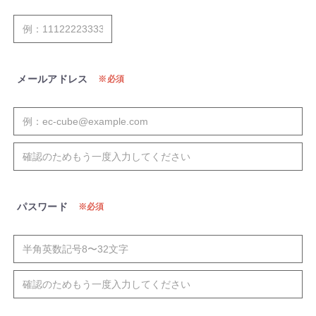
メールアドレス
必須
パスワード
必須