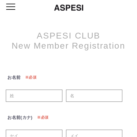
ASPESI CLUB
New Member Registration
お名前
必須
お名前(カナ)
必須